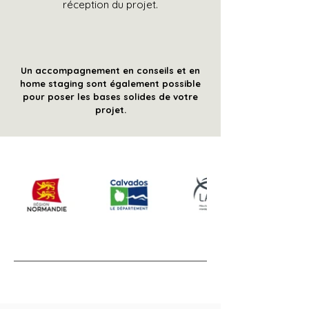
réception du projet.
Un accompagnement en conseils et en
home staging sont également possible
pour poser les bases solides de votre
projet.