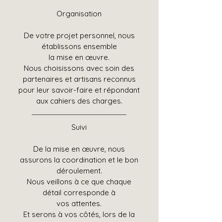
Organisation
De votre projet personnel, nous
établissons ensemble
la mise en œuvre.
Nous choisissons avec soin des
partenaires et artisans reconnus
pour leur savoir-faire et répondant
aux cahiers des charges.
Suivi
De la mise en œuvre, nous
assurons la coordination et le bon
déroulement.
Nous veillons à ce que chaque
détail corresponde à
vos attentes.
Et serons à vos côtés, lors de la