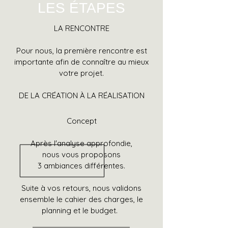
LES ÉTAPES
LA RENCONTRE
Pour nous, la première rencontre est
importante afin de connaître au mieux
votre projet.
DE LA CRÉATION À LA RÉALISATION
Concept
Après l'analyse approfondie,
nous vous proposons
3 ambiances différentes.
Suite à vos retours, nous validons
ensemble le cahier des charges, le
planning et le budget.