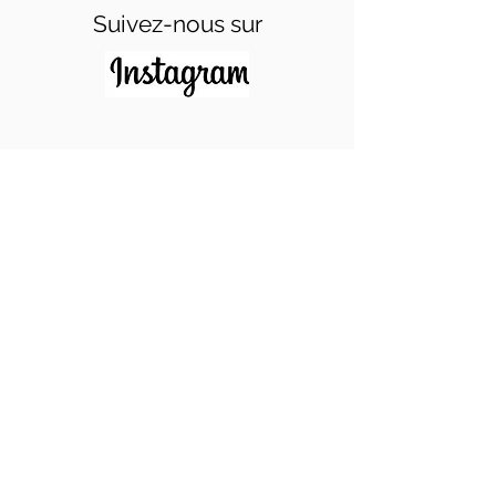
Suivez-nous sur