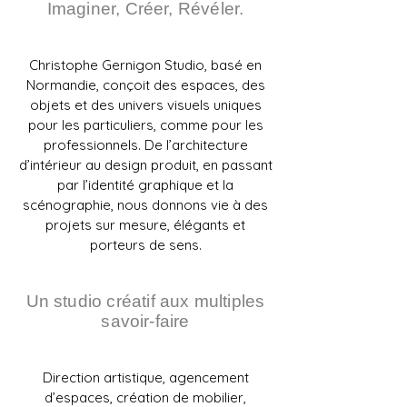
Imaginer, Créer, Révéler.
Christophe Gernigon Studio, basé en
Normandie, conçoit des espaces, des
objets et des univers visuels uniques
pour les particuliers, comme pour les
professionnels. De l’architecture
d’intérieur au design produit, en passant
par l’identité graphique et la
scénographie, nous donnons vie à des
projets sur mesure, élégants et
porteurs de sens.
Un studio créatif aux multiples
savoir-faire​
Direction artistique, agencement
d’espaces, création de mobilier,