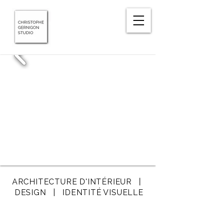
ARCHITECTURE D'INTÉRIEUR |
DESIGN | IDENTITÉ VISUELLE