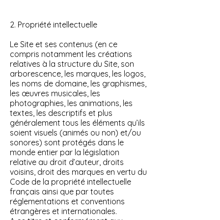
2. Propriété intellectuelle
Le Site et ses contenus (en ce
compris notamment les créations
relatives à la structure du Site, son
arborescence, les marques, les logos,
les noms de domaine, les graphismes,
les œuvres musicales, les
photographies, les animations, les
textes, les descriptifs et plus
généralement tous les éléments qu’ils
soient visuels (animés ou non) et/ou
sonores) sont protégés dans le
monde entier par la législation
relative au droit d’auteur, droits
voisins, droit des marques en vertu du
Code de la propriété intellectuelle
français ainsi que par toutes
réglementations et conventions
étrangères et internationales.