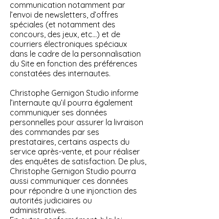
communication notamment par
l’envoi de newsletters, d’offres
spéciales (et notamment des
concours, des jeux, etc…) et de
courriers électroniques spéciaux
dans le cadre de la personnalisation
du Site en fonction des préférences
constatées des internautes.
Christophe Gernigon Studio informe
l’internaute qu’il pourra également
communiquer ses données
personnelles pour assurer la livraison
des commandes par ses
prestataires, certains aspects du
service après-vente, et pour réaliser
des enquêtes de satisfaction. De plus,
Christophe Gernigon Studio pourra
aussi communiquer ces données
pour répondre à une injonction des
autorités judiciaires ou
administratives.