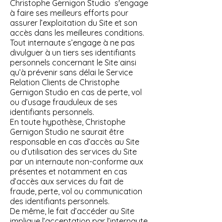
Christophe Gernigon Studio s'engage
à faire ses meilleurs efforts pour
assurer l’exploitation du Site et son
accès dans les meilleures conditions.
Tout internaute s’engage à ne pas
divulguer à un tiers ses identifiants
personnels concernant le Site ainsi
qu’à prévenir sans délai le Service
Relation Clients de Christophe
Gernigon Studio en cas de perte, vol
ou d’usage frauduleux de ses
identifiants personnels.
En toute hypothèse, Christophe
Gernigon Studio ne saurait être
responsable en cas d’accès au Site
ou d’utilisation des services du Site
par un internaute non-conforme aux
présentes et notamment en cas
d’accès aux services du fait de
fraude, perte, vol ou communication
des identifiants personnels.
De même, le fait d’accéder au Site
implique l’acceptation par l’internaute