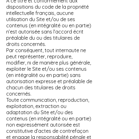
A ce titre et conformément aux
dispositions du code de la propriété
intellectuelle français, aucune
utilisation du Site et/ou de ses
contenus (en intégralité ou en partie)
n’est autorisée sans l’accord écrit
préalable du ou des titulaires de
droits concernés.
Par conséquent, tout internaute ne
peut représenter, reproduire,
modifier, ni de manière plus générale,
exploiter le Site et/ou ses contenus
(en intégralité ou en partie) sans
autorisation expresse et préalable de
chacun des titulaires de droits
concernés.
Toute communication, reproduction,
exploitation, extraction ou
adaptation du Site et/ou des
contenus (en intégralité ou en partie)
non expressément autorisée est
constitutive d’actes de contrefaçon
et engage la responsabilité pénale et