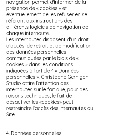
navigation permet d'informer de la
présence de « cookies » et
éventuellement de les refuser en se
référant aux instructions des
différents logiciels de navigation de
chaque internaute.
Les internautes disposent d'un droit
d'accès, de retrait et de modification
des données personnelles
communiquées par le biais de «
cookies » dans les conditions
indiquées à l’article 4 « Données
personnelles ». Christophe Gernigon
Studio attire l’attention des
internautes sur le fait que, pour des
raisons techniques, le fait de
désactiver les «cookies» peut
restreindre l'accès des internautes au
Site.
4. Données personnelles