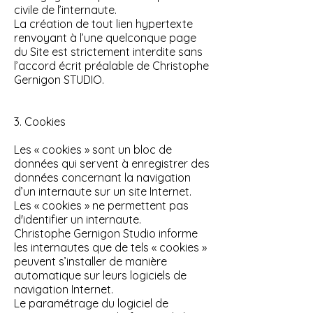
civile de l’internaute.
La création de tout lien hypertexte
renvoyant à l’une quelconque page
du Site est strictement interdite sans
l’accord écrit préalable de Christophe
Gernigon STUDIO.
3. Cookies
Les « cookies » sont un bloc de
données qui servent à enregistrer des
données concernant la navigation
d’un internaute sur un site Internet.
Les « cookies » ne permettent pas
d'identifier un internaute.
Christophe Gernigon Studio informe
les internautes que de tels « cookies »
peuvent s’installer de manière
automatique sur leurs logiciels de
navigation Internet.
Le paramétrage du logiciel de