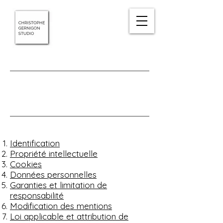
MENTIONS
LÉGALES
Identification
Propriété intellectuelle
Cookies
Données personnelles
Garanties et limitation de
responsabilité
Modification des mentions
Loi applicable et attribution de