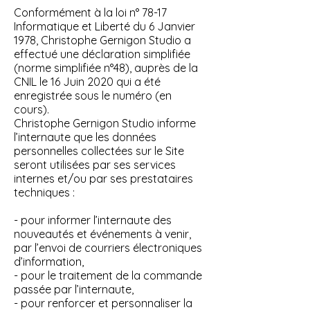
Conformément à la loi n° 78-17
Informatique et Liberté du 6 Janvier
1978, Christophe Gernigon Studio a
effectué une déclaration simplifiée
(norme simplifiée n°48), auprès de la
CNIL le 16 Juin 2020 qui a été
enregistrée sous le numéro (en
cours).
Christophe Gernigon Studio informe
l’internaute que les données
personnelles collectées sur le Site
seront utilisées par ses services
internes et/ou par ses prestataires
techniques :
- pour informer l’internaute des
nouveautés et événements à venir,
par l’envoi de courriers électroniques
d’information,
- pour le traitement de la commande
passée par l’internaute,
- pour renforcer et personnaliser la