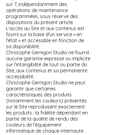
sur 7, indépendamment des
opérations de maintenance
programmées, sous réserve des
dispositions du présent article.
L’accès au Site et aux contenus est
fourni sur la base d'un service « en
l'état » et accessible en fonction de
sa disponibilité.
Christophe Gernigon Studio ne fournit
aucune garantie expresse ou implicite
sur l’intangibilité de tout ou partie du
Site, aux contenus et sa permanente
accessibilité.
Christophe Gernigon Studio ne peut
garantir que certaines
caractéristiques des produits
(notamment les couleurs) présentés
sur le Site reproduisent exactement
les produits ; la fidélité dépendant en
partie de la qualité de rendu des
couleurs de l’équipement
informatique de chaque internaute.