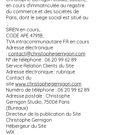
en cours d'immatriculée au registre
du commerce et des sociétés de
Paris, dont le siege social est situé au
;
SIREN en cours,
CODE APE 4791B,
TVA intracommunautaire FR en cours
Adresse électronique
:
contact@christophegernigon.com
N° de téléphone : 06 20 99 62 89
Service Relation Clients du Site
Adresse électronique : rubrique
Contact du
site
www.christophegernigon.com
Numéro de téléphone : 06 20 99 62 89
Adresse postale : Christophe
Gernigon Studio, 7500é Paris
(Bureaux)
Directeur de la publication du Site
Christophe Gernigon
Hébergeur du Site
WIX