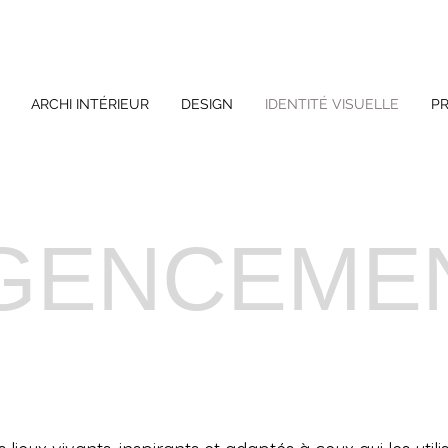
ARCHI INTÉRIEUR
DESIGN
IDENTITÉ VISUELLE
P
GENCEME