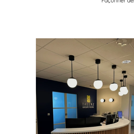
Façonner des 