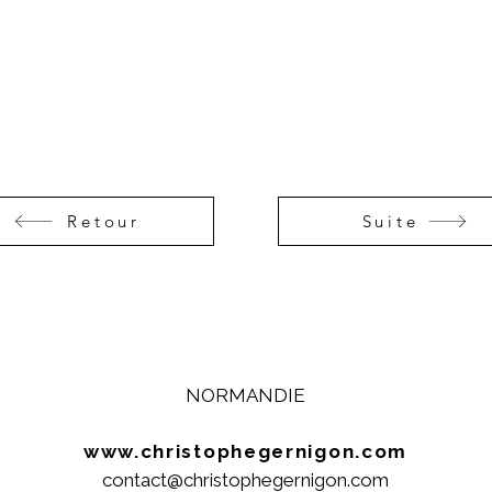
Retour
Suite
NORMANDIE
www.christophegernigon.com
contact@christophegernigon.com