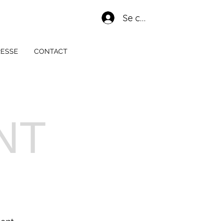
Se connecter
RESSE
CONTACT
NT