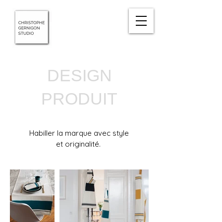
DESIGN
PRODUIT
Habiller la marque avec style
et originalité.