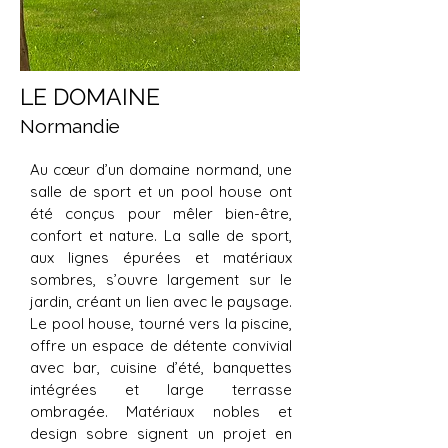
LE DOMAINE
Normandie
Au cœur d’un domaine normand, une
salle de sport et un pool house ont
été conçus pour mêler bien-être,
confort et nature. La salle de sport,
aux lignes épurées et matériaux
sombres, s’ouvre largement sur le
jardin, créant un lien avec le paysage.
Le pool house, tourné vers la piscine,
offre un espace de détente convivial
avec bar, cuisine d’été, banquettes
intégrées et large terrasse
ombragée. Matériaux nobles et
design sobre signent un projet en