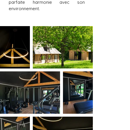
parfaite harmonie avec son
environnement.