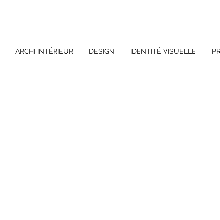
ARCHI INTÉRIEUR
DESIGN
IDENTITÉ VISUELLE
P