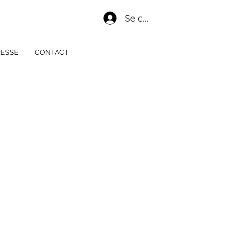
Se connecter
RESSE
CONTACT